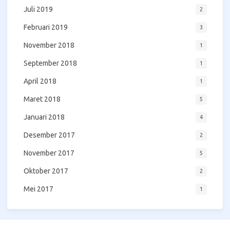
Juli 2019
2
Februari 2019
3
November 2018
1
September 2018
1
April 2018
1
Maret 2018
5
Januari 2018
4
Desember 2017
2
November 2017
5
Oktober 2017
2
Mei 2017
1