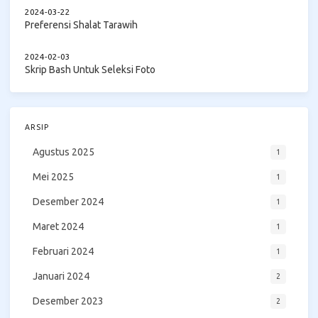
2024-03-22
Preferensi Shalat Tarawih
2024-02-03
Skrip Bash Untuk Seleksi Foto
ARSIP
Agustus 2025
1
Mei 2025
1
Desember 2024
1
Maret 2024
1
Februari 2024
1
Januari 2024
2
Desember 2023
2