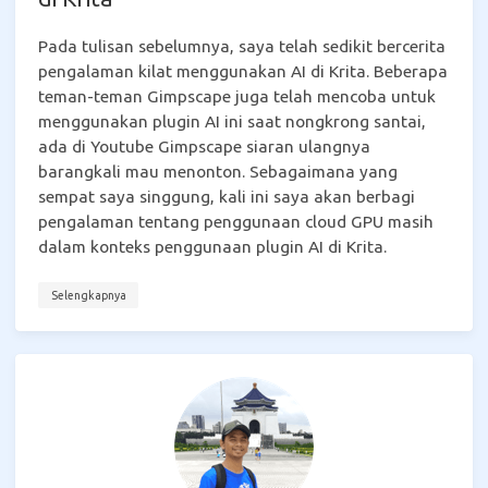
Pada tulisan sebelumnya, saya telah sedikit bercerita
pengalaman kilat menggunakan AI di Krita. Beberapa
teman-teman Gimpscape juga telah mencoba untuk
menggunakan plugin AI ini saat nongkrong santai,
ada di Youtube Gimpscape siaran ulangnya
barangkali mau menonton. Sebagaimana yang
sempat saya singgung, kali ini saya akan berbagi
pengalaman tentang penggunaan cloud GPU masih
dalam konteks penggunaan plugin AI di Krita.
Selengkapnya