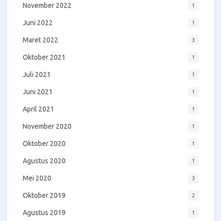
November 2022
1
Juni 2022
1
Maret 2022
3
Oktober 2021
1
Juli 2021
1
Juni 2021
1
April 2021
1
November 2020
1
Oktober 2020
1
Agustus 2020
1
Mei 2020
3
Oktober 2019
2
Agustus 2019
1