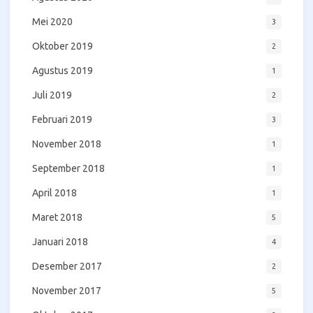
Mei 2020
3
Oktober 2019
2
Agustus 2019
1
Juli 2019
2
Februari 2019
3
November 2018
1
September 2018
1
April 2018
1
Maret 2018
5
Januari 2018
4
Desember 2017
2
November 2017
5