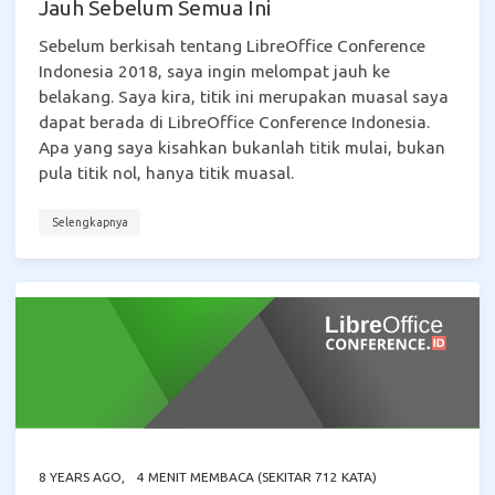
Jauh Sebelum Semua Ini
Sebelum berkisah tentang LibreOffice Conference
Indonesia 2018, saya ingin melompat jauh ke
belakang. Saya kira, titik ini merupakan muasal saya
dapat berada di LibreOffice Conference Indonesia.
Apa yang saya kisahkan bukanlah titik mulai, bukan
pula titik nol, hanya titik muasal.
Selengkapnya
8 YEARS AGO
,
4 MENIT MEMBACA (SEKITAR 712 KATA)