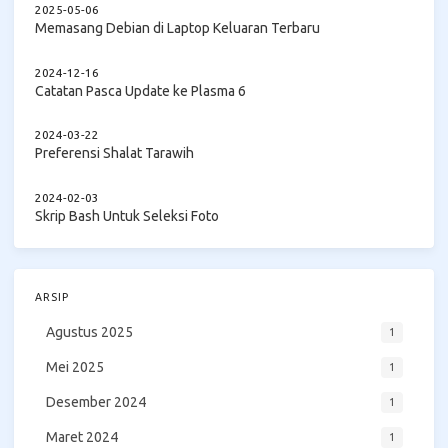
2025-05-06
Memasang Debian di Laptop Keluaran Terbaru
2024-12-16
Catatan Pasca Update ke Plasma 6
2024-03-22
Preferensi Shalat Tarawih
2024-02-03
Skrip Bash Untuk Seleksi Foto
ARSIP
Agustus 2025
1
Mei 2025
1
Desember 2024
1
Maret 2024
1