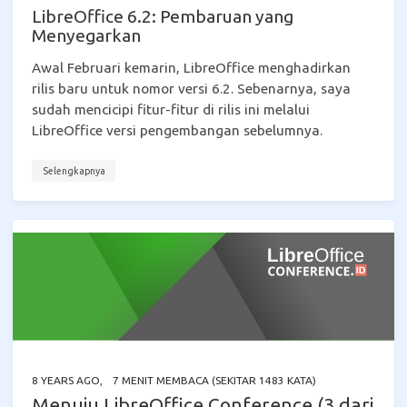
LibreOffice 6.2: Pembaruan yang
Menyegarkan
Awal Februari kemarin, LibreOffice menghadirkan
rilis baru untuk nomor versi 6.2. Sebenarnya, saya
sudah mencicipi fitur-fitur di rilis ini melalui
LibreOffice versi pengembangan sebelumnya.
Selengkapnya
8 YEARS AGO
,
7 MENIT MEMBACA (SEKITAR 1483 KATA)
Menuju LibreOffice Conference (3 dari