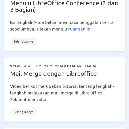
Menuju LibreOffice Conference (2 dari
3 Bagian)
Barangkali Anda belum membaca penggalan cerita
sebelumnya, silakan menuju
ruangan ini
Selengkapnya
9 YEARS AGO
,
1 MENIT MEMBACA (SEKITAR 13 KATA)
Mail Merge dengan Libreoffice
Video berikut merupakan tutorial tentang langkah-
langkah melakukan mail merge di LibreOffice.
Selamat mencoba.
Selengkapnya