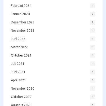
Februari 2024
1
Januari 2024
2
Desember 2023
2
November 2022
1
Juni 2022
1
Maret 2022
3
Oktober 2021
1
Juli 2021
1
Juni 2021
1
April 2021
1
November 2020
1
Oktober 2020
1
Agustus 2020
1