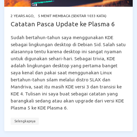
2 YEARS AGO
,
5 MENIT MEMBACA (SEKITAR 1033 KATA)
Catatan Pasca Update ke Plasma 6
Sudah bertahun-tahun saya menggunakan KDE
sebagai lingkungan desktop di Debian Sid. Salah satu
alasannya tentu karena desktop ini sangat nyaman
untuk digunakan sehari-hari. Sebagai trivia, KDE
adalah lingkungan desktop yang pertama banget
saya kenal dan pakai saat menggunakan Linux
bertahun-tahun silam melalui distro SLAX dan
Mandriva, saat itu masih KDE versi 3 dan transisi ke
KDE 4. Tulisan ini saya buat sebagai catatan yang
barangkali sedang atau akan upgrade dari versi KDE
Plasma 5 ke KDE Plasma 6.
Selengkapnya