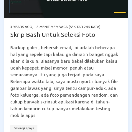
3 YEARS AGO
,
2 MENIT MEMBACA (SEKITAR 245 KATA)
Skrip Bash Untuk Seleksi Foto
Backup galeri, bebersih email, ini adalah beberapa
hal yang sepele tapi kalau ga diniatin banget nggak
akan dilakuin. Biasanya baru bakal dilakukan kalau
udah kepepet, misal memori penuh atau
semacamnya. Itu yang juga terjadi pada saya.
Beberapa waktu lalu, saya musti nyortir banyak file
gambar lawas yang isinya tentu campur-aduk, ada
foto keluarga, ada foto pemandangan random, dan
cukup banyak skrinsut aplikasi karena di tahun-
tahun kemarin cukup banyak melakukan testing
mobile apps.
Selengkapnya