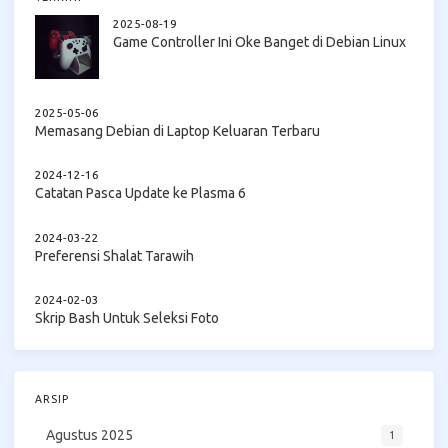
2025-08-19
Game Controller Ini Oke Banget di Debian Linux
2025-05-06
Memasang Debian di Laptop Keluaran Terbaru
2024-12-16
Catatan Pasca Update ke Plasma 6
2024-03-22
Preferensi Shalat Tarawih
2024-02-03
Skrip Bash Untuk Seleksi Foto
ARSIP
Agustus 2025
1