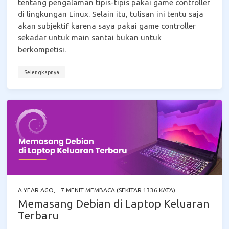
tentang pengalaman tipis-tipis pakai game controller
di lingkungan Linux. Selain itu, tulisan ini tentu saja
akan subjektif karena saya pakai game controller
sekadar untuk main santai bukan untuk
berkompetisi.
Selengkapnya
A YEAR AGO
,
7 MENIT MEMBACA (SEKITAR 1336 KATA)
Memasang Debian di Laptop Keluaran
Terbaru