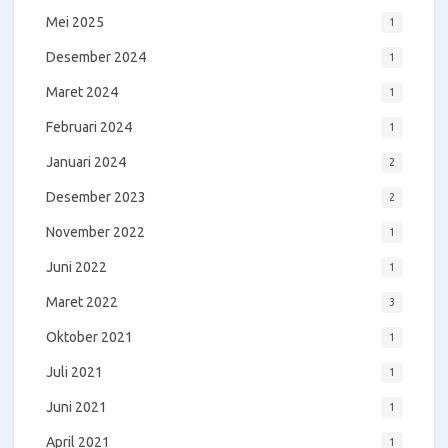
Mei 2025
1
Desember 2024
1
Maret 2024
1
Februari 2024
1
Januari 2024
2
Desember 2023
2
November 2022
1
Juni 2022
1
Maret 2022
3
Oktober 2021
1
Juli 2021
1
Juni 2021
1
April 2021
1