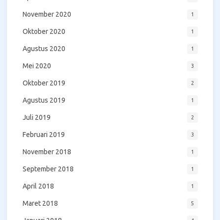
November 2020
1
Oktober 2020
1
Agustus 2020
1
Mei 2020
3
Oktober 2019
2
Agustus 2019
1
Juli 2019
2
Februari 2019
3
November 2018
1
September 2018
1
April 2018
1
Maret 2018
5