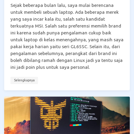
Sejak beberapa bulan lalu, saya mulai berencana
untuk membeli sebuah laptop. Ada beberapa merek
yang saya incar kala itu, salah satu kandidat
terkuatnya MSI. Salah satu preferensi memilih brand
ini karena sudah punya pengalaman cukup baik
untuk laptop di kelas menengahnya, yang masih saya
pakai kerja harian yaitu seri GL65SC. Selain itu, dari
pengalaman sebelumnya, perangkat dari brand ini
boleh dibilang ramah dengan Linux jadi ya tentu saja
ini jadi poin plus untuk saya personal.
Selengkapnya