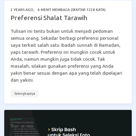
2 YEARS AGO
,
6 MENIT MEMBACA (SEKITAR 1228 KATA)
Preferensi Shalat Tarawih
Tulisan ini tentu bukan untuk menjadi pedoman
semua orang. Sekadar berbagi preferensi personal
saya terkait salah satu ibadah sunnah di Ramadan,
yaps tarawih. Preferensi ini mungkin cocok untuk
Anda, namun mungkin juga tidak cocok. Tak
masalah, silakan gunakan preferensi yang Anda
yakin benar sesuai dengan apa yang telah dipelajari
dan yakini.
Selengkapnya