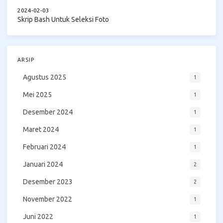
2024-02-03
Skrip Bash Untuk Seleksi Foto
ARSIP
Agustus 2025
1
Mei 2025
1
Desember 2024
1
Maret 2024
1
Februari 2024
1
Januari 2024
2
Desember 2023
2
November 2022
1
Juni 2022
1