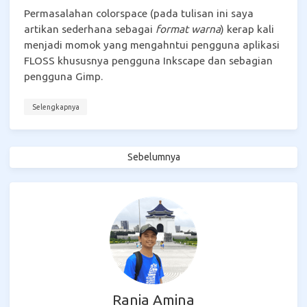
Permasalahan colorspace (pada tulisan ini saya
artikan sederhana sebagai
format warna
) kerap kali
menjadi momok yang mengahntui pengguna aplikasi
FLOSS khususnya pengguna Inkscape dan sebagian
pengguna Gimp.
Selengkapnya
Sebelumnya
Rania Amina