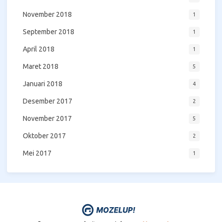
November 2018
1
September 2018
1
April 2018
1
Maret 2018
5
Januari 2018
4
Desember 2017
2
November 2017
5
Oktober 2017
2
Mei 2017
1