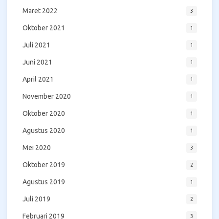
Maret 2022
3
Oktober 2021
1
Juli 2021
1
Juni 2021
1
April 2021
1
November 2020
1
Oktober 2020
1
Agustus 2020
1
Mei 2020
3
Oktober 2019
2
Agustus 2019
1
Juli 2019
2
Februari 2019
3